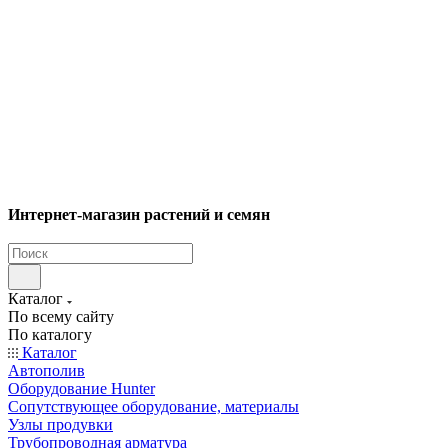
Интернет-магазин растений и семян
Каталог
По всему сайту
По каталогу
Каталог
Автополив
Оборудование Hunter
Сопутствующее оборудование, материалы
Узлы продувки
Трубопроводная арматура