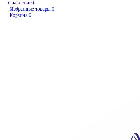
Сравнение
0
Избранные товары
0
Корзина
0