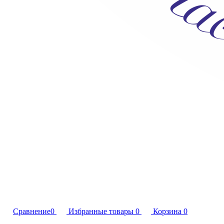
Сравнение
0
Избранные товары
0
Корзина
0