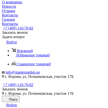
О компании
Новости
Отзывы
Контакты
Галерея
Контакты
+7 (499) 110-70-82
Заказать звонок
Задать вопрос
Войти
Корзина
0
Избранные товары
0
Сравнение товаров
0
info@mastergarden.su
г. Яхрома, ул. Починковская, участок 17Б
+7 (499) 110-70-82
Заказать звонок
г. Яхрома, ул. Починковская, участок 17Б
Поиск
Войти