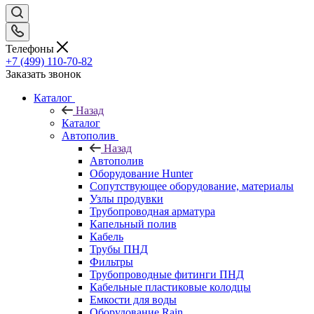
Телефоны
+7 (499) 110-70-82
Заказать звонок
Каталог
Назад
Каталог
Автополив
Назад
Автополив
Оборудование Hunter
Сопутствующее оборудование, материалы
Узлы продувки
Трубопроводная арматура
Капельный полив
Кабель
Трубы ПНД
Фильтры
Трубопроводные фитинги ПНД
Кабельные пластиковые колодцы
Емкости для воды
Оборудование Rain