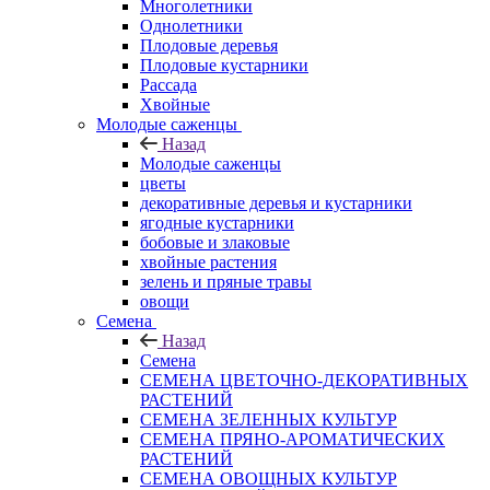
Многолетники
Однолетники
Плодовые деревья
Плодовые кустарники
Рассада
Хвойные
Молодые саженцы
Назад
Молодые саженцы
цветы
декоративные деревья и кустарники
ягодные кустарники
бобовые и злаковые
хвойные растения
зелень и пряные травы
овощи
Семена
Назад
Семена
СЕМЕНА ЦВЕТОЧНО-ДЕКОРАТИВНЫХ
РАСТЕНИЙ
СЕМЕНА ЗЕЛЕННЫХ КУЛЬТУР
СЕМЕНА ПРЯНО-АРОМАТИЧЕСКИХ
РАСТЕНИЙ
СЕМЕНА ОВОЩНЫХ КУЛЬТУР