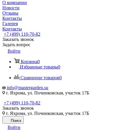
О компании
Новости
Отзывы
Контакты
Галерея
Контакты
+7 (499) 110-70-82
Заказать звонок
Задать вопрос
Войти
Корзина
0
Избранные товары
0
Сравнение товаров
0
info@mastergarden.su
г. Яхрома, ул. Починковская, участок 17Б
+7 (499) 110-70-82
Заказать звонок
г. Яхрома, ул. Починковская, участок 17Б
Поиск
Войти