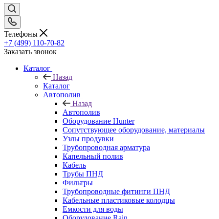
Телефоны
+7 (499) 110-70-82
Заказать звонок
Каталог
Назад
Каталог
Автополив
Назад
Автополив
Оборудование Hunter
Сопутствующее оборудование, материалы
Узлы продувки
Трубопроводная арматура
Капельный полив
Кабель
Трубы ПНД
Фильтры
Трубопроводные фитинги ПНД
Кабельные пластиковые колодцы
Емкости для воды
Оборудование Rain