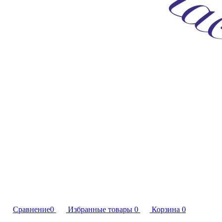
Сравнение
0
Избранные товары
0
Корзина
0