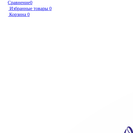
Сравнение
0
Избранные товары
0
Корзина
0