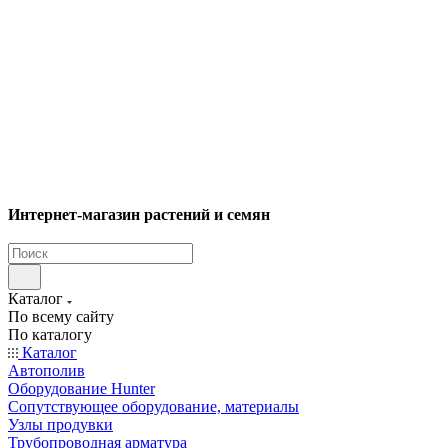
Интернет-магазин растений и семян
Каталог
По всему сайту
По каталогу
Каталог
Автополив
Оборудование Hunter
Сопутствующее оборудование, материалы
Узлы продувки
Трубопроводная арматура