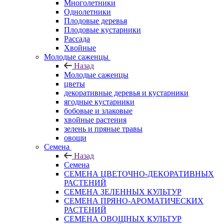
Многолетники
Однолетники
Плодовые деревья
Плодовые кустарники
Рассада
Хвойные
Молодые саженцы
Назад
Молодые саженцы
цветы
декоративные деревья и кустарники
ягодные кустарники
бобовые и злаковые
хвойные растения
зелень и пряные травы
овощи
Семена
Назад
Семена
СЕМЕНА ЦВЕТОЧНО-ДЕКОРАТИВНЫХ
РАСТЕНИЙ
СЕМЕНА ЗЕЛЕННЫХ КУЛЬТУР
СЕМЕНА ПРЯНО-АРОМАТИЧЕСКИХ
РАСТЕНИЙ
СЕМЕНА ОВОЩНЫХ КУЛЬТУР