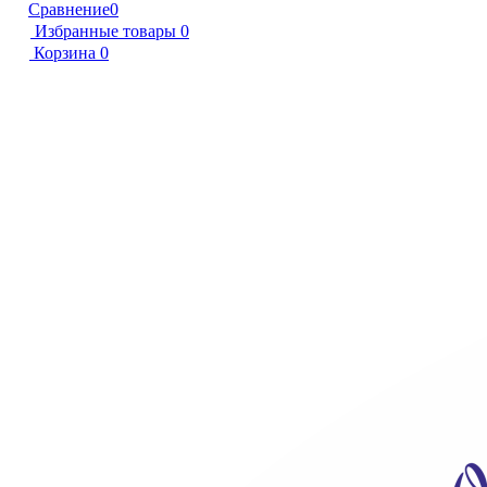
Сравнение
0
Избранные товары
0
Корзина
0