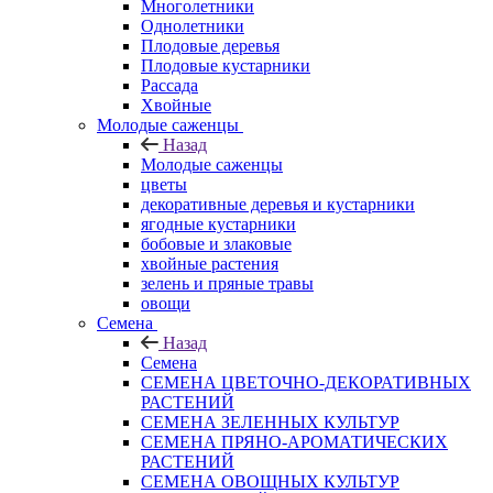
Многолетники
Однолетники
Плодовые деревья
Плодовые кустарники
Рассада
Хвойные
Молодые саженцы
Назад
Молодые саженцы
цветы
декоративные деревья и кустарники
ягодные кустарники
бобовые и злаковые
хвойные растения
зелень и пряные травы
овощи
Семена
Назад
Семена
СЕМЕНА ЦВЕТОЧНО-ДЕКОРАТИВНЫХ
РАСТЕНИЙ
СЕМЕНА ЗЕЛЕННЫХ КУЛЬТУР
СЕМЕНА ПРЯНО-АРОМАТИЧЕСКИХ
РАСТЕНИЙ
СЕМЕНА ОВОЩНЫХ КУЛЬТУР