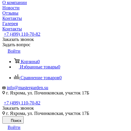
О компании
Новости
Отзывы
Контакты
Галерея
Контакты
+7 (499) 110-70-82
Заказать звонок
Задать вопрос
Войти
Корзина
0
Избранные товары
0
Сравнение товаров
0
info@mastergarden.su
г. Яхрома, ул. Починковская, участок 17Б
+7 (499) 110-70-82
Заказать звонок
г. Яхрома, ул. Починковская, участок 17Б
Поиск
Войти