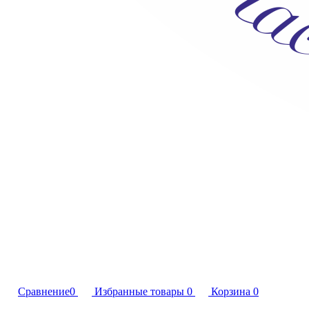
Сравнение
0
Избранные товары
0
Корзина
0