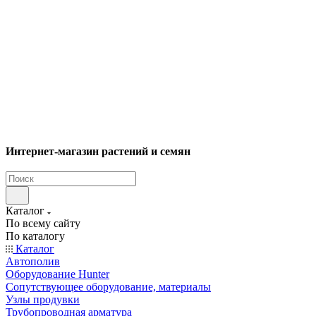
Интернет-магазин растений и семян
Каталог
По всему сайту
По каталогу
Каталог
Автополив
Оборудование Hunter
Сопутствующее оборудование, материалы
Узлы продувки
Трубопроводная арматура