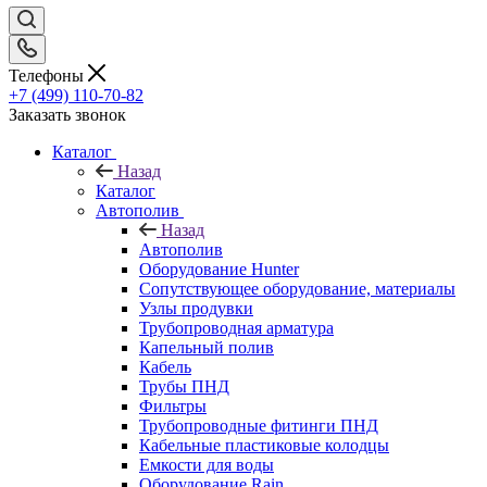
Телефоны
+7 (499) 110-70-82
Заказать звонок
Каталог
Назад
Каталог
Автополив
Назад
Автополив
Оборудование Hunter
Сопутствующее оборудование, материалы
Узлы продувки
Трубопроводная арматура
Капельный полив
Кабель
Трубы ПНД
Фильтры
Трубопроводные фитинги ПНД
Кабельные пластиковые колодцы
Емкости для воды
Оборудование Rain