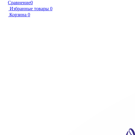
Сравнение
0
Избранные товары
0
Корзина
0