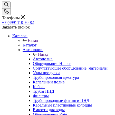
Телефоны
+7 (499) 110-70-82
Заказать звонок
Каталог
Назад
Каталог
Автополив
Назад
Автополив
Оборудование Hunter
Сопутствующее оборудование, материалы
Узлы продувки
Трубопроводная арматура
Капельный полив
Кабель
Трубы ПНД
Фильтры
Трубопроводные фитинги ПНД
Кабельные пластиковые колодцы
Емкости для воды
Оборудование Rain