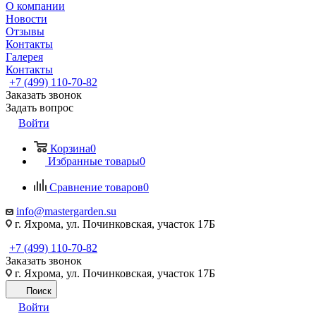
О компании
Новости
Отзывы
Контакты
Галерея
Контакты
+7 (499) 110-70-82
Заказать звонок
Задать вопрос
Войти
Корзина
0
Избранные товары
0
Сравнение товаров
0
info@mastergarden.su
г. Яхрома, ул. Починковская, участок 17Б
+7 (499) 110-70-82
Заказать звонок
г. Яхрома, ул. Починковская, участок 17Б
Поиск
Войти