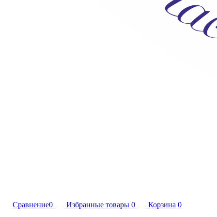
Сравнение
0
Избранные товары
0
Корзина
0