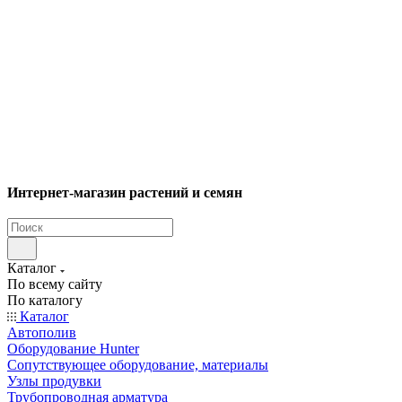
Интернет-магазин растений и семян
Каталог
По всему сайту
По каталогу
Каталог
Автополив
Оборудование Hunter
Сопутствующее оборудование, материалы
Узлы продувки
Трубопроводная арматура