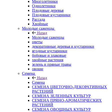
Многолетники
Однолетники
Плодовые деревья
Плодовые кустарники
Рассада
Хвойные
Молодые саженцы
Назад
Молодые саженцы
цветы
декоративные деревья и кустарники
ягодные кустарники
бобовые и злаковые
хвойные растения
зелень и пряные травы
овощи
Семена
Назад
Семена
СЕМЕНА ЦВЕТОЧНО-ДЕКОРАТИВНЫХ
РАСТЕНИЙ
СЕМЕНА ЗЕЛЕННЫХ КУЛЬТУР
СЕМЕНА ПРЯНО-АРОМАТИЧЕСКИХ
РАСТЕНИЙ
СЕМЕНА ОВОЩНЫХ КУЛЬТУР