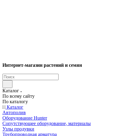
Интернет-магазин растений и семян
Каталог
По всему сайту
По каталогу
Каталог
Автополив
Оборудование Hunter
Сопутствующее оборудование, материалы
Узлы продувки
Трубопроводная арматура