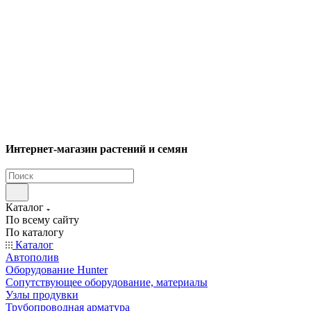
Интернет-магазин растений и семян
Каталог
По всему сайту
По каталогу
Каталог
Автополив
Оборудование Hunter
Сопутствующее оборудование, материалы
Узлы продувки
Трубопроводная арматура